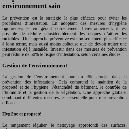
environnement sain
La prévention est la stratégie la plus efficace pour éviter les
problèmes d’infestation. En adoptant des mesures d’hygiène
rigoureuses et en gérant correctement l’environnement, il est
possible de réduire considérablement les risques d’attirer les
nuisibles
. Une approche préventive est non seulement plus efficace
à long terme, mais aussi moins coûteuse que de devoir traiter une
infestation déjà installée. Investir dans des mesures de prévention
peut réduire de 50% le risque d’infestation, selon certaines études.
Gestion de l’environnement
La gestion de l’environnement joue un rôle crucial dans la
prévention des infestations. Cela comprend le maintien de la
propreté et de l’hygiène, l’étanchéité du bâtiment, le contrôle de
l’humidité et la gestion de la végétation. Une approche globale,
combinant différentes mesures, est essentielle pour une prévention
efficace.
Hygiène et propreté
Le rangement régulier, le nettoyage approfondi des surfaces,