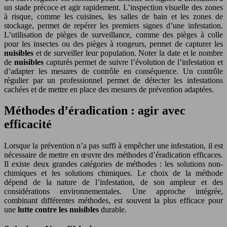
un stade précoce et agir rapidement. L’inspection visuelle des zones
à risque, comme les cuisines, les salles de bain et les zones de
stockage, permet de repérer les premiers signes d’une infestation.
L’utilisation de pièges de surveillance, comme des pièges à colle
pour les insectes ou des pièges à rongeurs, permet de capturer les
nuisibles
et de surveiller leur population. Noter la date et le nombre
de
nuisibles
capturés permet de suivre l’évolution de l’infestation et
d’adapter les mesures de contrôle en conséquence. Un contrôle
régulier par un professionnel permet de détecter les infestations
cachées et de mettre en place des mesures de prévention adaptées.
Méthodes d’éradication : agir avec
efficacité
Lorsque la prévention n’a pas suffi à empêcher une infestation, il est
nécessaire de mettre en œuvre des méthodes d’éradication efficaces.
Il existe deux grandes catégories de méthodes : les solutions non-
chimiques et les solutions chimiques. Le choix de la méthode
dépend de la nature de l’infestation, de son ampleur et des
considérations environnementales. Une approche intégrée,
combinant différentes méthodes, est souvent la plus efficace pour
une
lutte contre les nuisibles
durable.