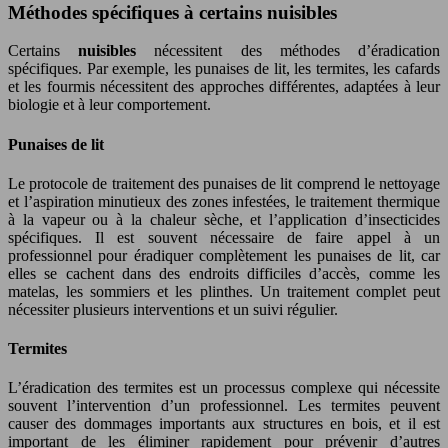
Méthodes spécifiques à certains nuisibles
Certains
nuisibles
nécessitent des méthodes d’éradication
spécifiques. Par exemple, les punaises de lit, les termites, les cafards
et les fourmis nécessitent des approches différentes, adaptées à leur
biologie et à leur comportement.
Punaises de lit
Le protocole de traitement des punaises de lit comprend le nettoyage
et l’aspiration minutieux des zones infestées, le traitement thermique
à la vapeur ou à la chaleur sèche, et l’application d’insecticides
spécifiques. Il est souvent nécessaire de faire appel à un
professionnel pour éradiquer complètement les punaises de lit, car
elles se cachent dans des endroits difficiles d’accès, comme les
matelas, les sommiers et les plinthes. Un traitement complet peut
nécessiter plusieurs interventions et un suivi régulier.
Termites
L’éradication des termites est un processus complexe qui nécessite
souvent l’intervention d’un professionnel. Les termites peuvent
causer des dommages importants aux structures en bois, et il est
important de les éliminer rapidement pour prévenir d’autres