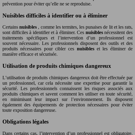
prévention pour éviter qu’elle ne se reproduise.
Nuisibles difficiles à identifier ou à éliminer
Certains
nuisibles
, comme les termites, les punaises de lit et les rats,
sont difficiles à identifier et à éliminer. Ces
nuisibles
nécessitent des
traitements spécifiques et l’intervention d’un professionnel est
souvent nécessaire. Les professionnels disposent des outils et des
produits nécessaires pour cibler ces
nuisibles
et les éliminer de
manière efficace et sécurisée.
Utilisation de produits chimiques dangereux
L’utilisation de produits chimiques dangereux doit être effectuée par
un professionnel, car cela nécessite une expertise pour garantir la
sécurité. Les professionnels connaissent les risques associés aux
produits chimiques et savent comment les utiliser en toute sécurité,
en minimisant leur impact sur l’environnement. Ils disposent
également des équipements de protection nécessaires pour éviter
toute exposition dangereuse.
Obligations légales
Dans certains cas, l’intervention d’un professionnel est obligatoire.