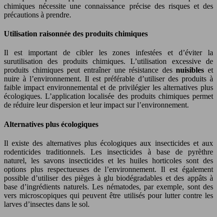
chimiques nécessite une connaissance précise des risques et des
précautions à prendre.
Utilisation raisonnée des produits chimiques
Il est important de cibler les zones infestées et d’éviter la
surutilisation des produits chimiques. L’utilisation excessive de
produits chimiques peut entraîner une résistance des
nuisibles
et
nuire à l’environnement. Il est préférable d’utiliser des produits à
faible impact environnemental et de privilégier les alternatives plus
écologiques. L’application localisée des produits chimiques permet
de réduire leur dispersion et leur impact sur l’environnement.
Alternatives plus écologiques
Il existe des alternatives plus écologiques aux insecticides et aux
rodenticides traditionnels. Les insecticides à base de pyrèthre
naturel, les savons insecticides et les huiles horticoles sont des
options plus respectueuses de l’environnement. Il est également
possible d’utiliser des pièges à glu biodégradables et des appâts à
base d’ingrédients naturels. Les nématodes, par exemple, sont des
vers microscopiques qui peuvent être utilisés pour lutter contre les
larves d’insectes dans le sol.