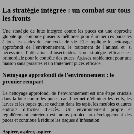
La stratégie intégrée : un combat sur tous
les fronts
Une stratégie de lutte intégrée contre les puces est une approche
globale qui combine plusieurs méthodes pour éliminer ces parasites
à tous les stades de leur cycle de vie. Elle implique le nettoyage
approfondi de l’environnement, le traitement de l’animal et, si
nécessaire, l’utilisation d’insecticides. Une stratégie efficace est
primordiale pour le contrôle des puces. Agissez rapidement pour une
maison sans parasites et un traitement puces efficace.
Nettoyage approfondi de l’environnement : le
premier rempart
Le nettoyage approfondi de l’environnement est une étape cruciale
dans la lutte contre les puces, car il permet d’éliminer les œufs, les
larves et les pupes qui se cachent dans les tapis, les meubles et autres
endroits difficiles d’accès. Un environnement propre et
régulièrement entretenu est moins propice au développement des
puces et contribue à réduire les risques d’infestation.
Aspirer, aspirer, aspirer