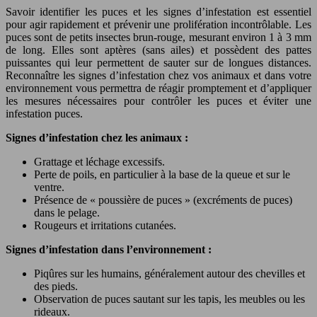
Savoir identifier les puces et les signes d’infestation est essentiel
pour agir rapidement et prévenir une prolifération incontrôlable. Les
puces sont de petits insectes brun-rouge, mesurant environ 1 à 3 mm
de long. Elles sont aptères (sans ailes) et possèdent des pattes
puissantes qui leur permettent de sauter sur de longues distances.
Reconnaître les signes d’infestation chez vos animaux et dans votre
environnement vous permettra de réagir promptement et d’appliquer
les mesures nécessaires pour contrôler les puces et éviter une
infestation puces.
Signes d’infestation chez les animaux :
Grattage et léchage excessifs.
Perte de poils, en particulier à la base de la queue et sur le
ventre.
Présence de « poussière de puces » (excréments de puces)
dans le pelage.
Rougeurs et irritations cutanées.
Signes d’infestation dans l’environnement :
Piqûres sur les humains, généralement autour des chevilles et
des pieds.
Observation de puces sautant sur les tapis, les meubles ou les
rideaux.