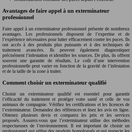
Avantages de faire appel à un exterminateur
professionnel
Faire appel à un exterminateur professionnel présente de nombreux
avantages. Les professionnels disposent de l’expertise et de
l’expérience nécessaires pour lutter efficacement contre les puces. Ils
ont accès à des produits plus puissants et à des techniques de
traitement avancées. Ils peuvent également diagnostiquer
précisément l’infestation et identifier les sources. De plus, ils offrent
souvent une garantie de résultats. Le coût d’une intervention
professionnelle peut varier en fonction de la gravité de l’infestation
et de la taille de la zone à traiter.
Comment choisir un exterminateur qualifié
Choisir un exterminateur qualifié est essentiel pour garantir
l’efficacité du traitement et protéger votre santé et celle de vos
animaux de compagnie. Vérifiez les certifications et les licences de
l’exterminateur. Demandez des références et lisez les avis en ligne.
Obtenez plusieurs devis et comparez les prix et les services
proposés. Assurez-vous que l’exterminateur utilise des méthodes
respectueuses de l’environnement. Il est important de choisir un
professionnel qui utilise des produits homologués et qui respecte les