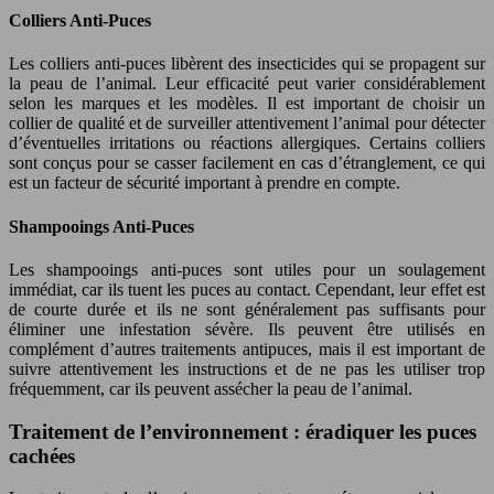
Colliers Anti-Puces
Les colliers anti-puces libèrent des insecticides qui se propagent sur
la peau de l’animal. Leur efficacité peut varier considérablement
selon les marques et les modèles. Il est important de choisir un
collier de qualité et de surveiller attentivement l’animal pour détecter
d’éventuelles irritations ou réactions allergiques. Certains colliers
sont conçus pour se casser facilement en cas d’étranglement, ce qui
est un facteur de sécurité important à prendre en compte.
Shampooings Anti-Puces
Les shampooings anti-puces sont utiles pour un soulagement
immédiat, car ils tuent les puces au contact. Cependant, leur effet est
de courte durée et ils ne sont généralement pas suffisants pour
éliminer une infestation sévère. Ils peuvent être utilisés en
complément d’autres traitements antipuces, mais il est important de
suivre attentivement les instructions et de ne pas les utiliser trop
fréquemment, car ils peuvent assécher la peau de l’animal.
Traitement de l’environnement : éradiquer les puces
cachées