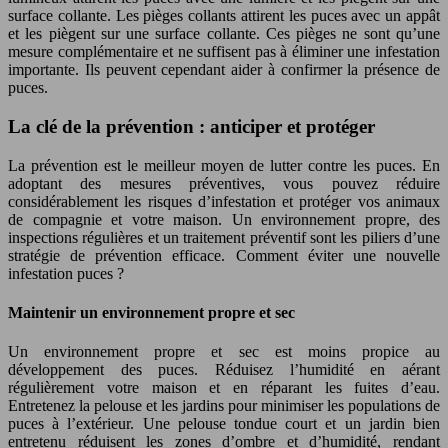
surface collante. Les pièges collants attirent les puces avec un appât
et les piègent sur une surface collante. Ces pièges ne sont qu’une
mesure complémentaire et ne suffisent pas à éliminer une infestation
importante. Ils peuvent cependant aider à confirmer la présence de
puces.
La clé de la prévention : anticiper et protéger
La prévention est le meilleur moyen de lutter contre les puces. En
adoptant des mesures préventives, vous pouvez réduire
considérablement les risques d’infestation et protéger vos animaux
de compagnie et votre maison. Un environnement propre, des
inspections régulières et un traitement préventif sont les piliers d’une
stratégie de prévention efficace. Comment éviter une nouvelle
infestation puces ?
Maintenir un environnement propre et sec
Un environnement propre et sec est moins propice au
développement des puces. Réduisez l’humidité en aérant
régulièrement votre maison et en réparant les fuites d’eau.
Entretenez la pelouse et les jardins pour minimiser les populations de
puces à l’extérieur. Une pelouse tondue court et un jardin bien
entretenu réduisent les zones d’ombre et d’humidité, rendant