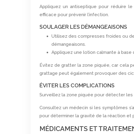
Appliquez un antiseptique pour réduire le 
efficace pour prévenir l’infection.
SOULAGER LES DÉMANGEAISONS
Utilisez des compresses froides ou de
démangeaisons.
Appliquez une lotion calmante à base d
Évitez de gratter la zone piquée, car cela 
grattage peut également provoquer des cica
ÉVITER LES COMPLICATIONS
Surveillez la zone piquée pour détecter les 
Consultez un médecin si les symptômes s’a
pour déterminer la gravité de la réaction et
MÉDICAMENTS ET TRAITEMEN