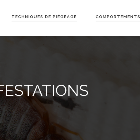
TECHNIQUES DE PIÉGEAGE
COMPORTEMENTS
FESTATIONS