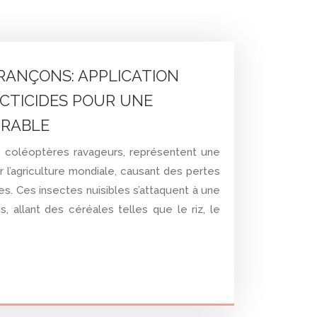
RANÇONS: APPLICATION
ECTICIDES POUR UNE
URABLE
s coléoptères ravageurs, représentent une
l’agriculture mondiale, causant des pertes
s. Ces insectes nuisibles s’attaquent à une
, allant des céréales telles que le riz, le