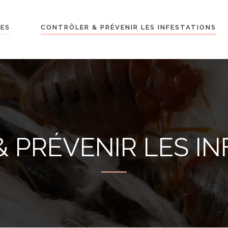
LES
CONTRÔLER & PRÉVENIR LES INFESTATIONS
 PRÉVENIR LES IN