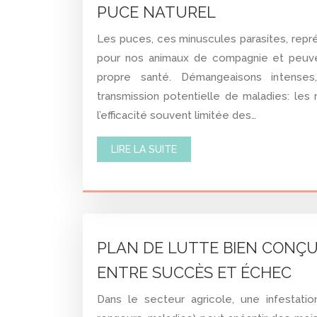
PUCE NATUREL
Les puces, ces minuscules parasites, repré
pour nos animaux de compagnie et peuv
propre santé. Démangeaisons intenses,
transmission potentielle de maladies: les 
l’efficacité souvent limitée des…
LIRE LA SUITE
PLAN DE LUTTE BIEN CONÇU 
ENTRE SUCCÈS ET ÉCHEC
Dans le secteur agricole, une infestatio