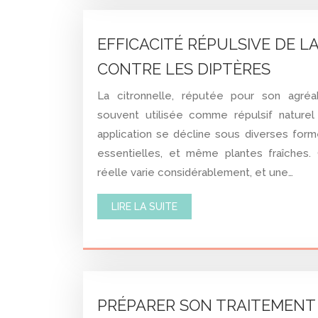
EFFICACITÉ RÉPULSIVE DE L
CONTRE LES DIPTÈRES
La citronnelle, réputée pour son agréa
souvent utilisée comme répulsif naturel
application se décline sous diverses forme
essentielles, et même plantes fraîches. 
réelle varie considérablement, et une…
LIRE LA SUITE
PRÉPARER SON TRAITEMENT 