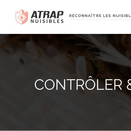
RECONNAÎTRE LES NUISIB
CONTRÔLER &